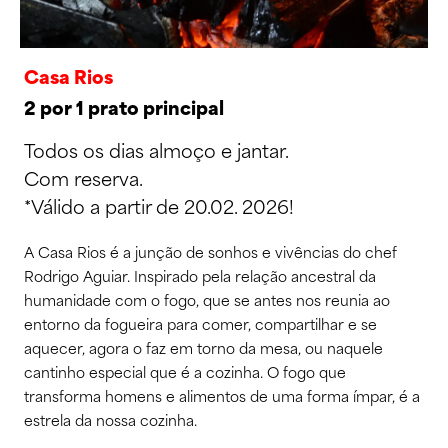
Casa Rios
2 por 1 prato principal
Todos os dias almoço e jantar.
Com reserva.
*Válido a partir de 20.02. 2026!
A Casa Rios é a junção de sonhos e vivências do chef
Rodrigo Aguiar. Inspirado pela relação ancestral da
humanidade com o fogo, que se antes nos reunia ao
entorno da fogueira para comer, compartilhar e se
aquecer, agora o faz em torno da mesa, ou naquele
cantinho especial que é a cozinha. O fogo que
transforma homens e alimentos de uma forma ímpar, é a
estrela da nossa cozinha.